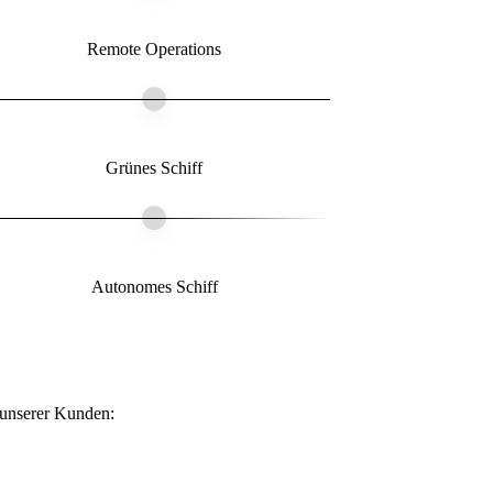
Remote Operations
Grünes Schiff
Autonomes Schiff
 unserer Kunden: