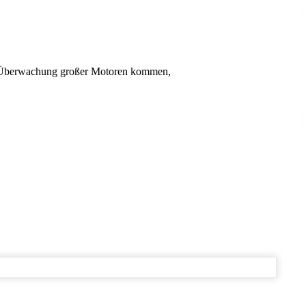
der Über­wachung großer Motoren kommen,