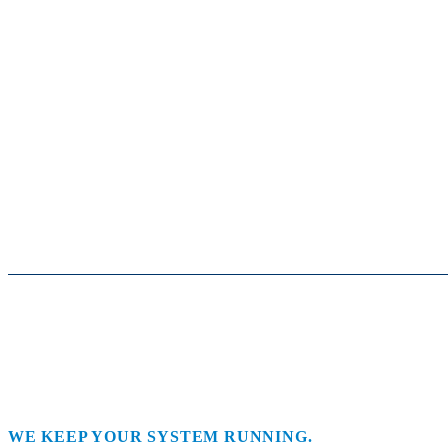
WE KEEP YOUR SYSTEM RUNNING.