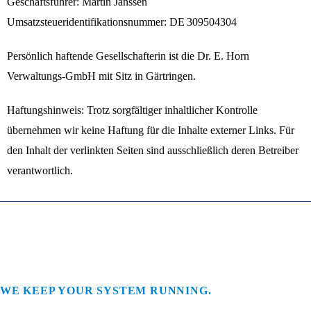
Geschäftsführer: Martin Janssen
Umsatzsteueridentifikationsnummer: DE 309504304
Persönlich haftende Gesellschafterin ist die Dr. E. Horn
Verwaltungs-GmbH mit Sitz in Gärtringen.
Haftungshinweis: Trotz sorgfältiger inhaltlicher Kontrolle
übernehmen wir keine Haftung für die Inhalte externer Links. Für
den Inhalt der verlinkten Seiten sind ausschließlich deren Betreiber
verantwortlich.
WE KEEP YOUR SYSTEM RUNNING.