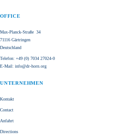
OFFICE
Max-Planck-Straße 34
71116 Gärtringen
Deutschland
Telefon:
+49 (0) 7034 27024-0
E-Mail:
info@dr-horn.org
UNTERNEHMEN
Kontakt
Contact
Anfahrt
Directions