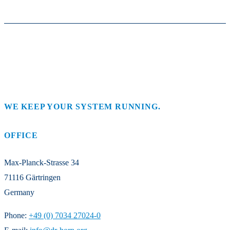
WE KEEP YOUR SYSTEM RUNNING.
OFFICE
Max-Planck-Strasse 34
71116 Gärtringen
Germany
Phone:
+49 (0) 7034 27024-0